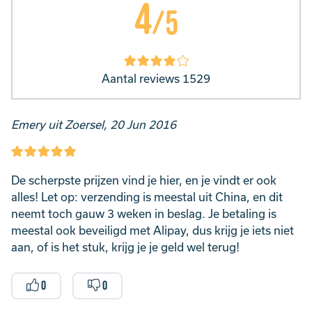
4
/5
Aantal reviews 1529
Emery uit Zoersel, 20 Jun 2016
De scherpste prijzen vind je hier, en je vindt er ook
alles! Let op: verzending is meestal uit China, en dit
neemt toch gauw 3 weken in beslag. Je betaling is
meestal ook beveiligd met Alipay, dus krijg je iets niet
aan, of is het stuk, krijg je je geld wel terug!
0
0