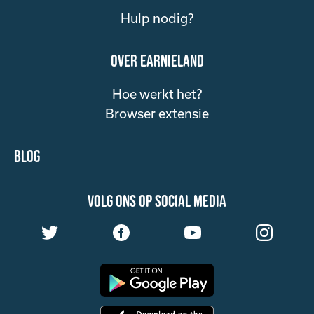
Hulp nodig?
over Earnieland
Hoe werkt het?
Browser extensie
Blog
volg ons op social media