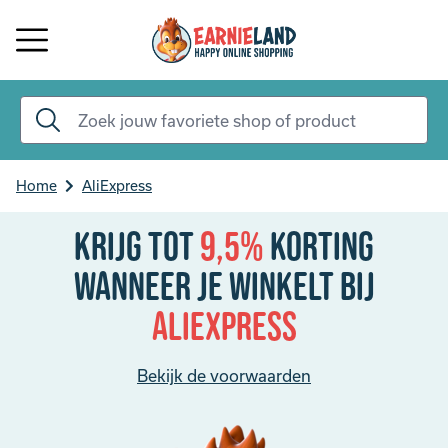
Home
AliExpress
Krijg tot
9,5%
korting
Wanneer je winkelt bij
AliExpress
Bekijk de voorwaarden