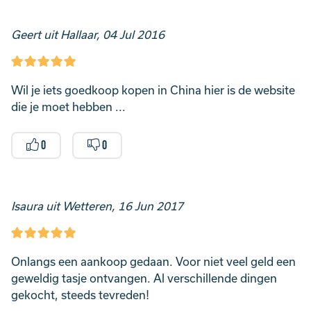
Geert uit Hallaar, 04 Jul 2016
Wil je iets goedkoop kopen in China hier is de website
die je moet hebben ...
0
0
Isaura uit Wetteren, 16 Jun 2017
Onlangs een aankoop gedaan. Voor niet veel geld een
geweldig tasje ontvangen. Al verschillende dingen
gekocht, steeds tevreden!