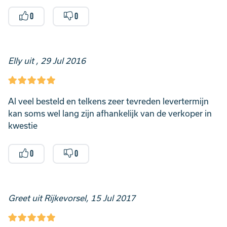
0
0
Elly uit , 29 Jul 2016
Al veel besteld en telkens zeer tevreden levertermijn
kan soms wel lang zijn afhankelijk van de verkoper in
kwestie
0
0
Greet uit Rijkevorsel, 15 Jul 2017