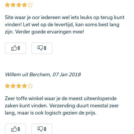
Site waar je oor iedereen wel iets leuks op terug kunt
vinden! Let wel op de levertijd, kan soms best lang
zijn. Verder goede ervaringen mee!
0
0
Willem uit Berchem, 07 Jan 2018
Zeer toffe winkel waar je de meest uiteenlopende
zaken kunt vinden. Verzending duurt meestal zeer
lang, maar is ook logisch gezien de prijs.
0
0