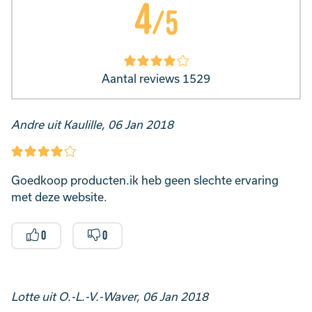
4
/5
Aantal reviews 1529
Andre uit Kaulille, 06 Jan 2018
Goedkoop producten.ik heb geen slechte ervaring
met deze website.
0
0
Lotte uit O.-L.-V.-Waver, 06 Jan 2018