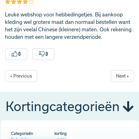
Leuke webshop voor hebbedingetjes. Bij aankoop
kleding wel grotere maat dan normaal bestellen want
het zijn veelal Chinese (kleinere) maten. Ook rekening
houden met een langere verzendperiode.
0
0
« Previous
Next »
Kortingcategorieën
Categorieën
korting