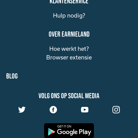
klantenservice
Hulp nodig?
over Earnieland
Hoe werkt het?
Browser extensie
Blog
volg ons op social media