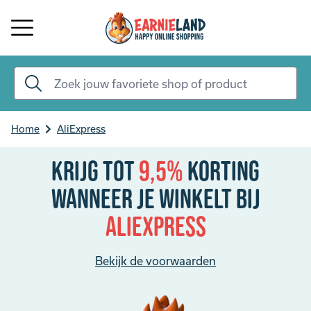
Home
AliExpress
Krijg tot
9,5%
korting
Wanneer je winkelt bij
AliExpress
Bekijk de voorwaarden