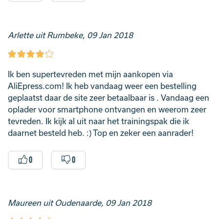
Arlette uit Rumbeke, 09 Jan 2018
Ik ben supertevreden met mijn aankopen via
AliEpress.com! Ik heb vandaag weer een bestelling
geplaatst daar de site zeer betaalbaar is . Vandaag een
oplader voor smartphone ontvangen en weerom zeer
tevreden. Ik kijk al uit naar het trainingspak die ik
daarnet besteld heb. :) Top en zeker een aanrader!
0
0
Maureen uit Oudenaarde, 09 Jan 2018