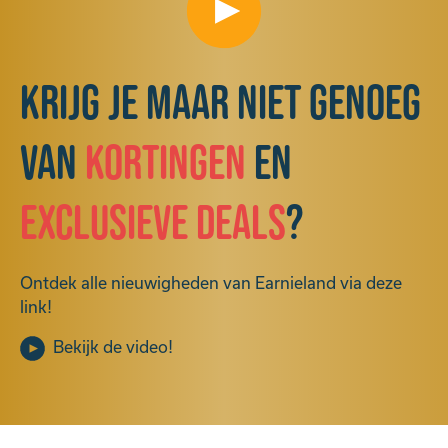
Krijg je maar niet genoeg
van
kortingen
en
exclusieve deals
?
Ontdek alle nieuwigheden van Earnieland via deze
link!
Bekijk de video!