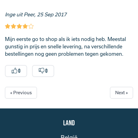
Inge uit Peer, 25 Sep 2017
Mijn eerste go to shop als ik iets nodig heb. Meestal
gunstig in prijs en snelle levering, na verschillende
bestellingen nog geen problemen tegen gekomen.
0
0
« Previous
Next »
Land
België