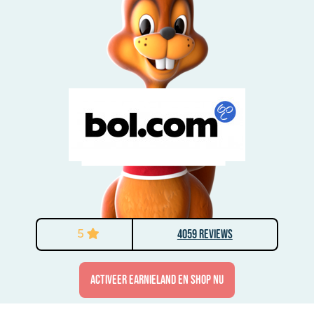
5
4059 Reviews
activeer Earnieland en shop nu