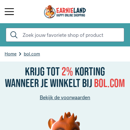
Home
bol.com
Krijg tot
2%
korting
Wanneer je winkelt bij
bol.com
Bekijk de voorwaarden