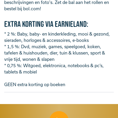
beschrijvingen en foto's. Zet de bal aan het rollen en
bestel bij bol.com!
Extra Korting via Earnieland:
* 2 %: Baby, baby- en kinderkleding, mooi & gezond,
sieraden, horloges & accessoires, e-books
* 1,5 %: Dvd, muziek, games, speelgoed, koken,
tafelen & huishouden, dier, tuin & klussen, sport &
vrije tijd, wonen & slapen
* 0,75 %: Witgoed, elektronica, notebooks & pc’s,
tablets & mobiel
GEEN extra korting op boeken