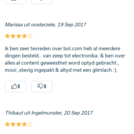
Marissa uit oosterzele, 19 Sep 2017
ik ben zeer tevreden over bol.com heb al meerdere
dingen besteld.. van zeep tot electronika. & ben over
alles al content geweesthet word optyd gebracht ,
mooi ,stevig ingepakt & altyd met een glimlach :).
0
0
Thibaut uit Ingelmunster, 20 Sep 2017