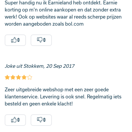
Super handig nu ik Earnieland heb ontdekt. Earnie
korting op m'n online aankopen en dat zonder extra
werk! Ook op websites waar al reeds scherpe prijzen
worden aangeboden zoals bol.com
0
0
Joke uit Stokkem, 20 Sep 2017
Zeer uitgebreide webshop met een zeer goede
klantenservice. Levering is ook snel. Regelmatig iets
besteld en geen enkele klacht!
0
0