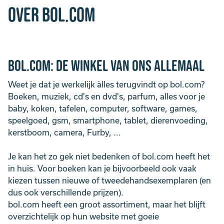
Over bol.com
bol.com: de winkel van ons allemaal
Weet je dat je werkelijk àlles terugvindt op bol.com?
Boeken, muziek, cd's en dvd's, parfum, alles voor je
baby, koken, tafelen, computer, software, games,
speelgoed, gsm, smartphone, tablet, dierenvoeding,
kerstboom, camera, Furby, ...
Je kan het zo gek niet bedenken of bol.com heeft het
in huis. Voor boeken kan je bijvoorbeeld ook vaak
kiezen tussen nieuwe of tweedehandsexemplaren (en
dus ook verschillende prijzen).
bol.com heeft een groot assortiment, maar het blijft
overzichtelijk op hun website met goeie