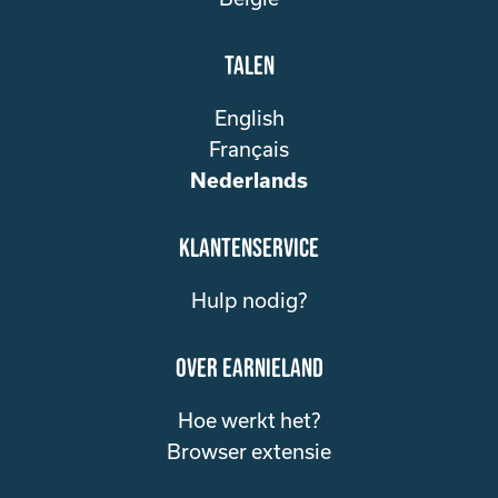
Talen
English
Français
Nederlands
klantenservice
Hulp nodig?
over Earnieland
Hoe werkt het?
Browser extensie