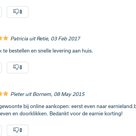
0
Patricia uit Retie, 03 Feb 2017
 te bestellen en snelle levering aan huis.
0
Pieter uit Bornem, 08 May 2015
ewoonte bij online aankopen: eerst even naar earnieland.
even en doorklikken. Bedankt voor de earnie korting!
0