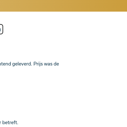
tend geleverd. Prijs was de
 betreft.