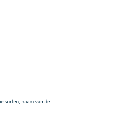
be surfen, naam van de