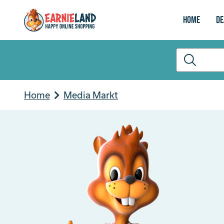
Home
De
Home
Media Markt