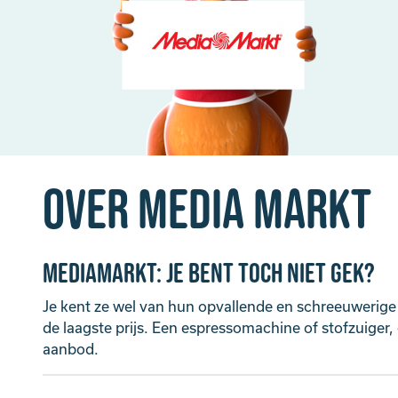
Over Media Markt
MediaMarkt: Je bent toch niet gek?
Je kent ze wel van hun opvallende en schreeuwerige 
de laagste prijs. Een espressomachine of stofzuiger,
aanbod.