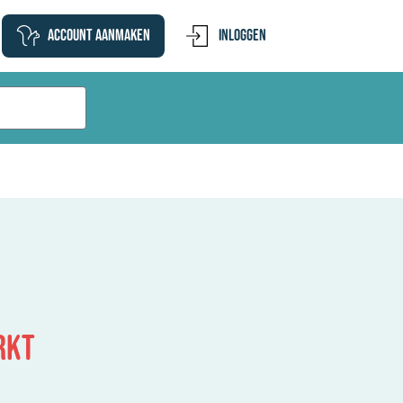
Account aanmaken
Inloggen
rkt