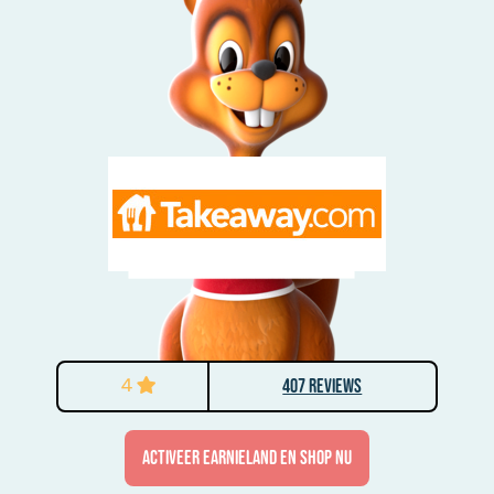
4
407 Reviews
activeer Earnieland en shop nu