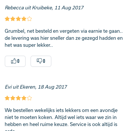
Rebecca uit Kruibeke, 11 Aug 2017
Grumbel, net besteld en vergeten via earnie te gaan..
de levering was hier sneller dan ze gezegd hadden en
het was super lekker..
0
0
Evi uit Ekeren, 18 Aug 2017
We bestellen wekelijks iets lekkers om een avondje
niet te moeten koken. Altijd wel iets waar we zin in
hebben en heel ruime keuze. Service is ook altijd is