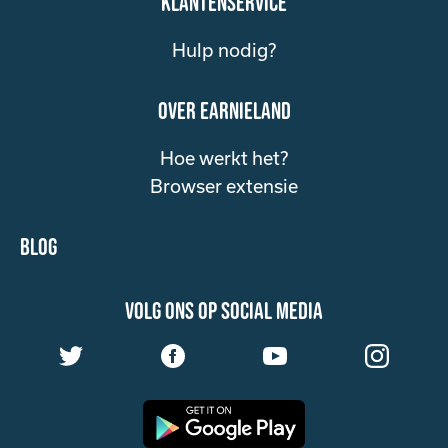
klantenservice
Hulp nodig?
over Earnieland
Hoe werkt het?
Browser extensie
Blog
volg ons op social media