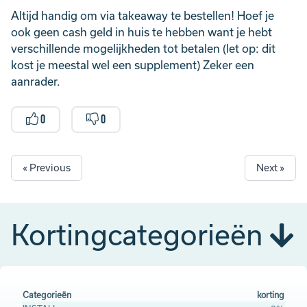
Altijd handig om via takeaway te bestellen! Hoef je
ook geen cash geld in huis te hebben want je hebt
verschillende mogelijkheden tot betalen (let op: dit
kost je meestal wel een supplement) Zeker een
aanrader.
0
0
« Previous
Next »
Kortingcategorieën
Categorieën
korting