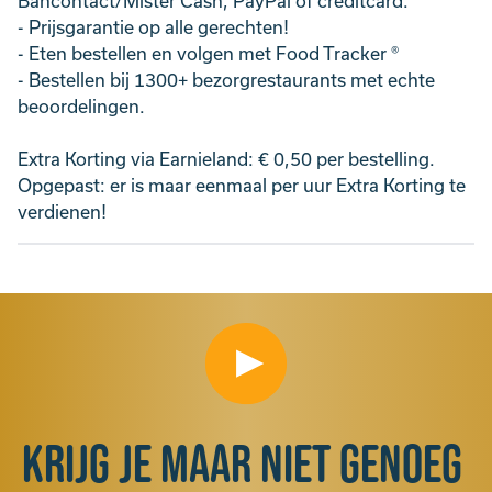
Bancontact/Mister Cash, PayPal of creditcard.
- Prijsgarantie op alle gerechten!
- Eten bestellen en volgen met Food Tracker ®
- Bestellen bij 1300+ bezorgrestaurants met echte
beoordelingen.
Extra Korting via Earnieland: € 0,50 per bestelling.
Opgepast: er is maar eenmaal per uur Extra Korting te
verdienen!
Krijg je maar niet genoeg