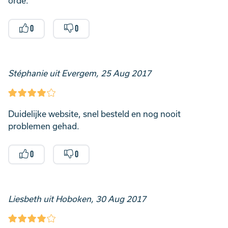
orde.
0
0
Stéphanie uit Evergem, 25 Aug 2017
Duidelijke website, snel besteld en nog nooit
problemen gehad.
0
0
Liesbeth uit Hoboken, 30 Aug 2017