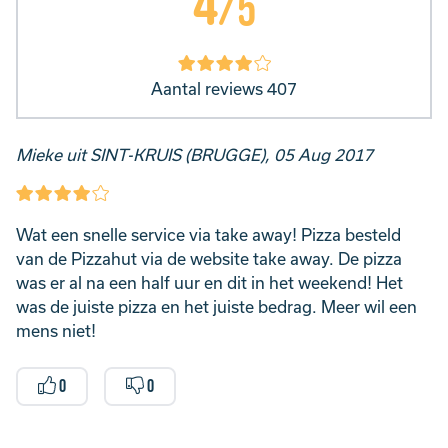
4
/5
Aantal reviews 407
Mieke uit SINT-KRUIS (BRUGGE), 05 Aug 2017
Wat een snelle service via take away! Pizza besteld
van de Pizzahut via de website take away. De pizza
was er al na een half uur en dit in het weekend! Het
was de juiste pizza en het juiste bedrag. Meer wil een
mens niet!
0
0