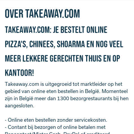
Over takeaway.com
Takeaway.com: je bestelt online
pizza's, chinees, shoarma en nog veel
meer lekkere gerechten thuis en op
kantoor!
Takeaway.com is uitgegroeid tot marktleider op het
gebied van online eten bestellen in België. Momenteel
zijn in België meer dan 1300 bezorgrestaurants bij hen
aangesloten.
- Online eten bestellen zonder servicekosten.
- Contant bij bezorgen of online betalen met