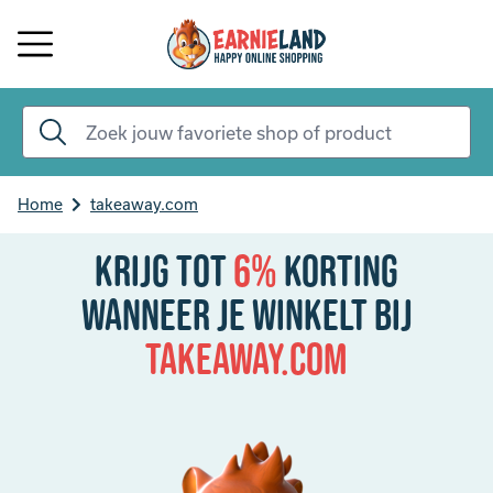
Home
takeaway.com
Krijg tot
6%
korting
Wanneer je winkelt bij
takeaway.com