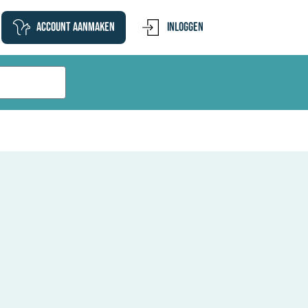
Account aanmaken
Inloggen