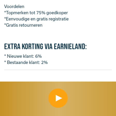
Voordelen
*Topmerken tot 75% goedkoper
*Eenvoudige en gratis registratie
*Gratis retourneren
Extra Korting via Earnieland:
* Nieuwe klant: 6%
* Bestaande klant: 2%