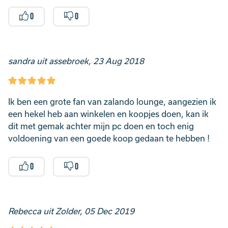
0
0
sandra uit assebroek, 23 Aug 2018
Ik ben een grote fan van zalando lounge, aangezien ik
een hekel heb aan winkelen en koopjes doen, kan ik
dit met gemak achter mijn pc doen en toch enig
voldoening van een goede koop gedaan te hebben !
0
0
Rebecca uit Zolder, 05 Dec 2019