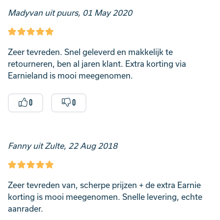
Madyvan uit puurs, 01 May 2020
Zeer tevreden. Snel geleverd en makkelijk te
retourneren, ben al jaren klant. Extra korting via
Earnieland is mooi meegenomen.
0
0
Fanny uit Zulte, 22 Aug 2018
Zeer tevreden van, scherpe prijzen + de extra Earnie
korting is mooi meegenomen. Snelle levering, echte
aanrader.