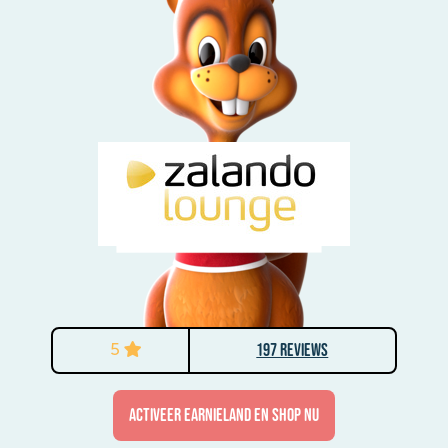
5
197 Reviews
activeer Earnieland en shop nu