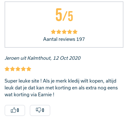
5
/5
Aantal reviews 197
Jeroen uit Kalmthout, 12 Oct 2020
Super leuke site ! Als je merk kledij wilt kopen, altijd
leuk dat je dat kan met korting en als extra nog eens
wat korting via Earnie !
0
0