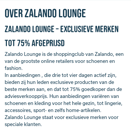
Over Zalando Lounge
Zalando Lounge – Exclusieve merken
tot 75% afgeprijsd
Zalando Lounge is de shoppingclub van Zalando, een
van de grootste online retailers voor schoenen en
fashion.
In aanbiedingen , die drie tot vier dagen actief zijn,
bieden zij hun leden exclusieve producten van de
beste merken aan, en dat tot 75% goedkoper dan de
adviesverkoopprijs. Hun aanbiedingen variëren van
schoenen en kleding voor het hele gezin, tot lingerie,
accessoires, sport- en zelfs home-artikelen.
Zalando Lounge staat voor exclusieve merken voor
speciale klanten.