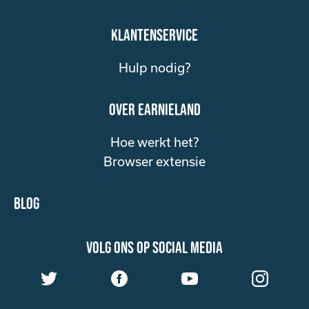
klantenservice
Hulp nodig?
over Earnieland
Hoe werkt het?
Browser extensie
Blog
volg ons op social media