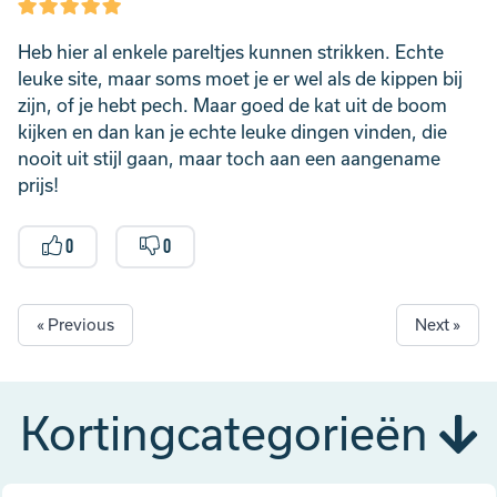
Heb hier al enkele pareltjes kunnen strikken. Echte
leuke site, maar soms moet je er wel als de kippen bij
zijn, of je hebt pech. Maar goed de kat uit de boom
kijken en dan kan je echte leuke dingen vinden, die
nooit uit stijl gaan, maar toch aan een aangename
prijs!
0
0
« Previous
Next »
Kortingcategorieën