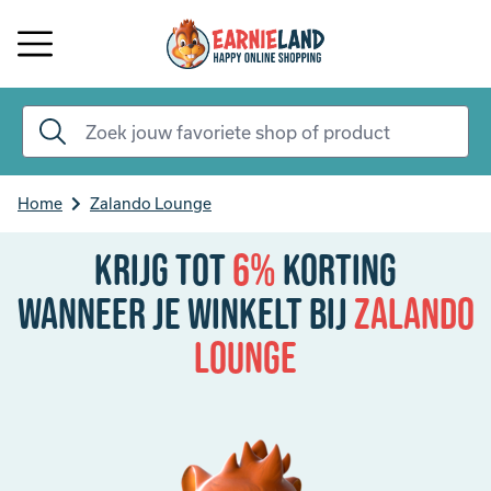
Home
Zalando Lounge
Krijg tot
6%
korting
Wanneer je winkelt bij
Zalando
Lounge