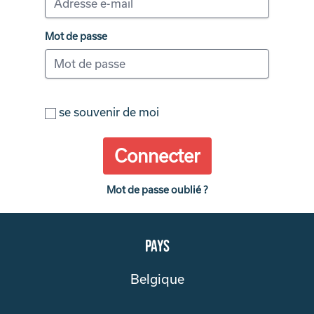
Mot de passe
se souvenir de moi
Connecter
Mot de passe oublié ?
Pays
Belgique