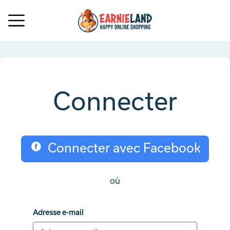
Connecter
Connecter avec Facebook
où
Adresse e-mail