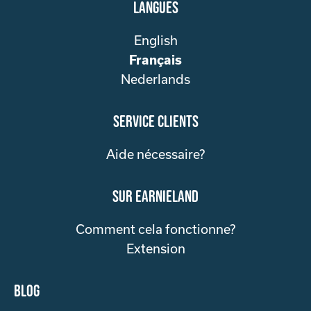
Langues
English
Français
Nederlands
service clients
Aide nécessaire?
sur Earnieland
Comment cela fonctionne?
Extension
Blog