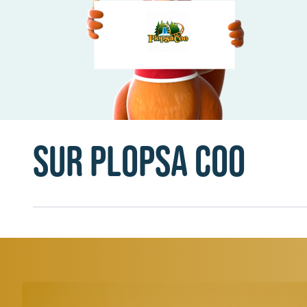
Sur Plopsa Coo