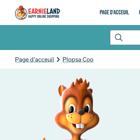
Page d'acceuil
Page d'acceuil
Plopsa Coo