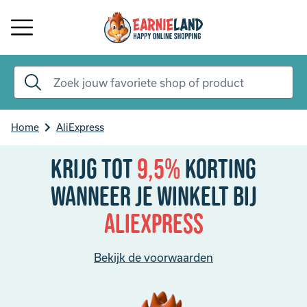
Home
AliExpress
Krijg tot
9,5%
korting
Wanneer je winkelt bij
AliExpress
Bekijk de voorwaarden