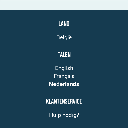
commission
Land
België
Talen
English
Français
Nederlands
klantenservice
Hulp nodig?