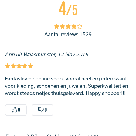
4
/5
Aantal reviews 1529
Ann uit Waasmunster, 12 Nov 2016
Fantastische online shop. Vooral heel erg interessant
voor kleding, schoenen en juwelen. Superkwaliteit en
wordt steeds netjes thuisgeleverd. Happy shopper!!!
0
0