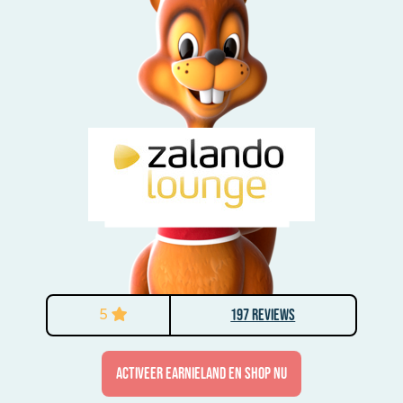
5
197 Reviews
activeer Earnieland en shop nu