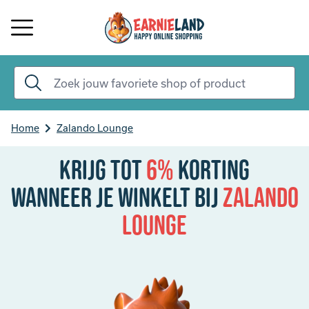
Home
Zalando Lounge
Krijg tot
6%
korting
Wanneer je winkelt bij
Zalando
Lounge