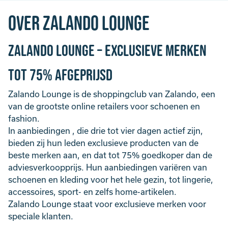
Over Zalando Lounge
Zalando Lounge – Exclusieve merken
tot 75% afgeprijsd
Zalando Lounge is de shoppingclub van Zalando, een
van de grootste online retailers voor schoenen en
fashion.
In aanbiedingen , die drie tot vier dagen actief zijn,
bieden zij hun leden exclusieve producten van de
beste merken aan, en dat tot 75% goedkoper dan de
adviesverkoopprijs. Hun aanbiedingen variëren van
schoenen en kleding voor het hele gezin, tot lingerie,
accessoires, sport- en zelfs home-artikelen.
Zalando Lounge staat voor exclusieve merken voor
speciale klanten.