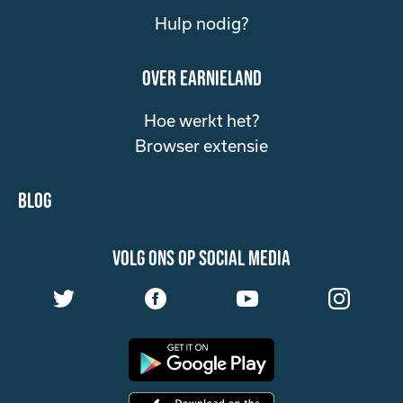
Hulp nodig?
over Earnieland
Hoe werkt het?
Browser extensie
Blog
volg ons op social media