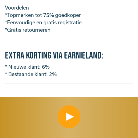
Voordelen
*Topmerken tot 75% goedkoper
*Eenvoudige en gratis registratie
*Gratis retourneren
Extra Korting via Earnieland:
* Nieuwe klant: 6%
* Bestaande klant: 2%