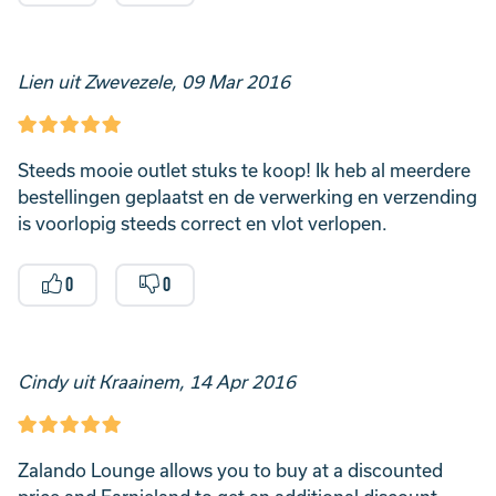
Lien uit Zwevezele, 09 Mar 2016
Steeds mooie outlet stuks te koop! Ik heb al meerdere
bestellingen geplaatst en de verwerking en verzending
is voorlopig steeds correct en vlot verlopen.
0
0
Cindy uit Kraainem, 14 Apr 2016
Zalando Lounge allows you to buy at a discounted