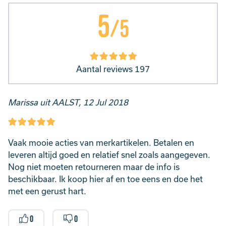
5
/5
Aantal reviews 197
Marissa uit AALST, 12 Jul 2018
Vaak mooie acties van merkartikelen. Betalen en
leveren altijd goed en relatief snel zoals aangegeven.
Nog niet moeten retourneren maar de info is
beschikbaar. Ik koop hier af en toe eens en doe het
met een gerust hart.
0
0