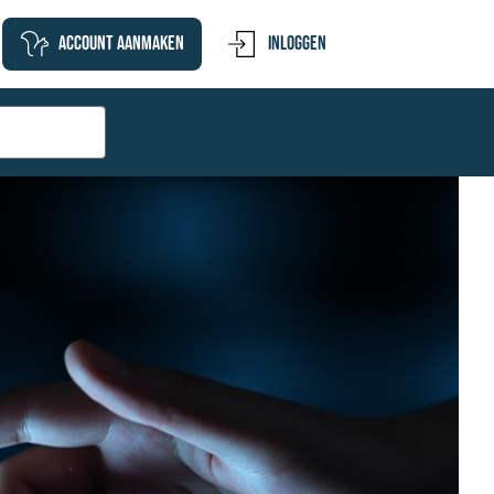
Account aanmaken
Inloggen