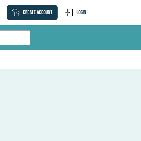
Create account
Login