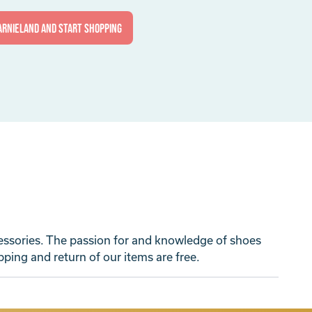
arnieland and start shopping
cessories. The passion for and knowledge of shoes
ping and return of our items are free.