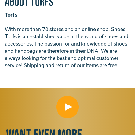
About Torfs
Torfs
With more than 70 stores and an online shop, Shoes
Torfs is an established value in the world of shoes and
accessories. The passion for and knowledge of shoes
and handbags are therefore in their DNA! We are
always looking for the best and optimal customer
service! Shipping and return of our items are free.