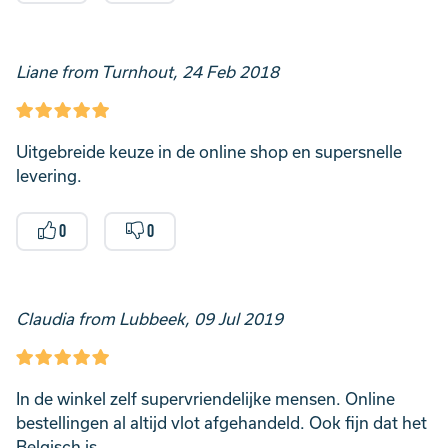
Liane from Turnhout, 24 Feb 2018
Uitgebreide keuze in de online shop en supersnelle
levering.
0
0
Claudia from Lubbeek, 09 Jul 2019
In de winkel zelf supervriendelijke mensen. Online
bestellingen al altijd vlot afgehandeld. Ook fijn dat het
Belgisch is.