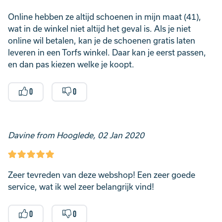
Online hebben ze altijd schoenen in mijn maat (41),
wat in de winkel niet altijd het geval is. Als je niet
online wil betalen, kan je de schoenen gratis laten
leveren in een Torfs winkel. Daar kan je eerst passen,
en dan pas kiezen welke je koopt.
0
0
Davine from Hooglede, 02 Jan 2020
Zeer tevreden van deze webshop! Een zeer goede
service, wat ik wel zeer belangrijk vind!
0
0