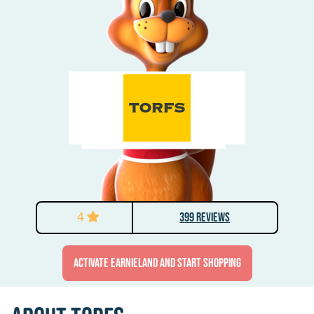
4
399 Reviews
activate Earnieland and start shopping