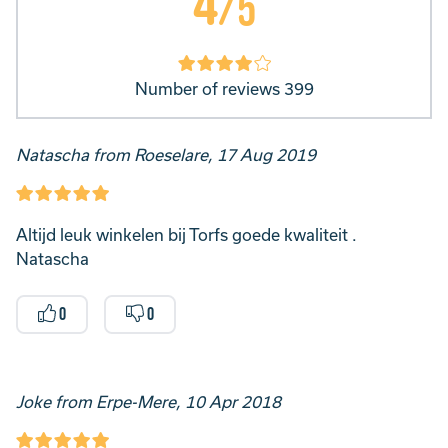
4
/5
Number of reviews 399
Natascha from Roeselare, 17 Aug 2019
Altijd leuk winkelen bij Torfs goede kwaliteit .
Natascha
0
0
Joke from Erpe-Mere, 10 Apr 2018